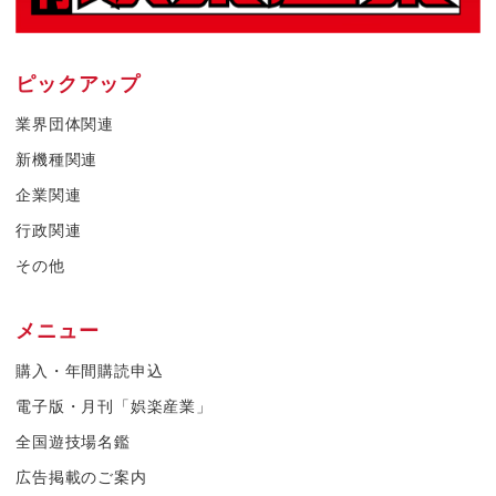
ピックアップ
業界団体関連
新機種関連
企業関連
行政関連
その他
メニュー
購入・年間購読申込
電子版・月刊「娯楽産業」
全国遊技場名鑑
広告掲載のご案内