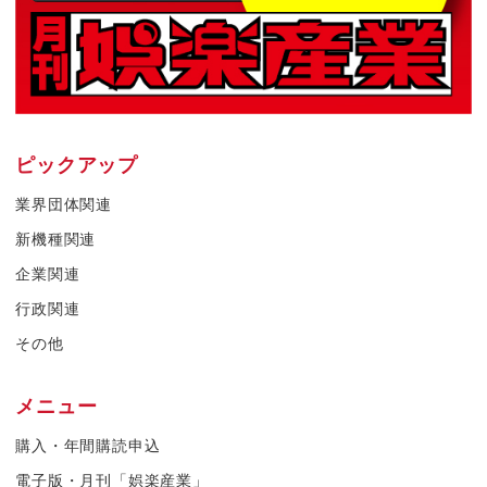
ピックアップ
業界団体関連
新機種関連
企業関連
行政関連
その他
メニュー
購入・年間購読申込
電子版・月刊「娯楽産業」