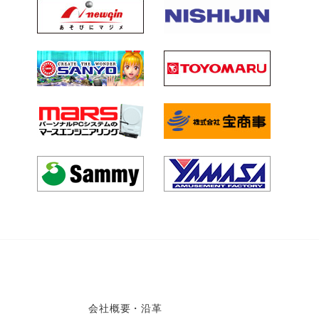
会社概要・沿革