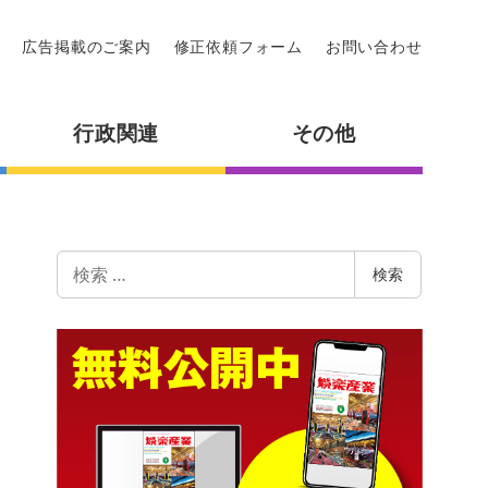
広告掲載のご案内
修正依頼フォーム
お問い合わせ
行政関連
その他
検
検索
索