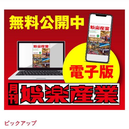
ピックアップ