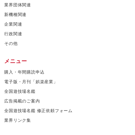
業界団体関連
新機種関連
企業関連
行政関連
その他
メニュー
購入・年間購読申込
電子版・月刊「娯楽産業」
全国遊技場名鑑
広告掲載のご案内
全国遊技場名鑑 修正依頼フォーム
業界リンク集