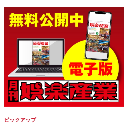
ピックアップ