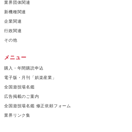
業界団体関連
新機種関連
企業関連
行政関連
その他
メニュー
購入・年間購読申込
電子版・月刊「娯楽産業」
全国遊技場名鑑
広告掲載のご案内
全国遊技場名鑑 修正依頼フォーム
業界リンク集