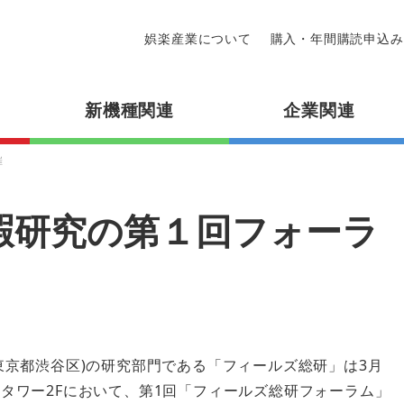
娯楽産業について
購入・年間購読申込み
新機種関連
企業関連
催
暇研究の第１回フォーラ
／東京都渋谷区)の研究部門である「フィールズ総研」は3月
スタワー2Fにおいて、第1回「フィールズ総研フォーラム」