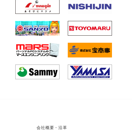
会社概要・沿革