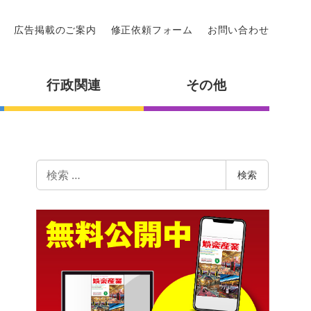
広告掲載のご案内
修正依頼フォーム
お問い合わせ
行政関連
その他
検
検索
索