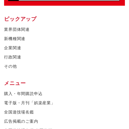
ピックアップ
業界団体関連
新機種関連
企業関連
行政関連
その他
メニュー
購入・年間購読申込
電子版・月刊「娯楽産業」
全国遊技場名鑑
広告掲載のご案内