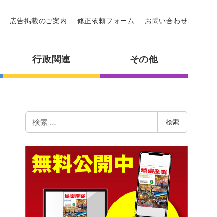
広告掲載のご案内
修正依頼フォーム
お問い合わせ
行政関連
その他
検
検索
索