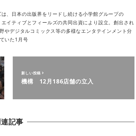
ズは、日本の出版界をリードし続ける小学館グループの
リエイティブとフィールズの共同出資により設立。創出され
分野やデジタルコミックス等の多様なエンタテインメント分
ていた1月号
新しい投稿
機構 12月186店舗の立入
関連記事