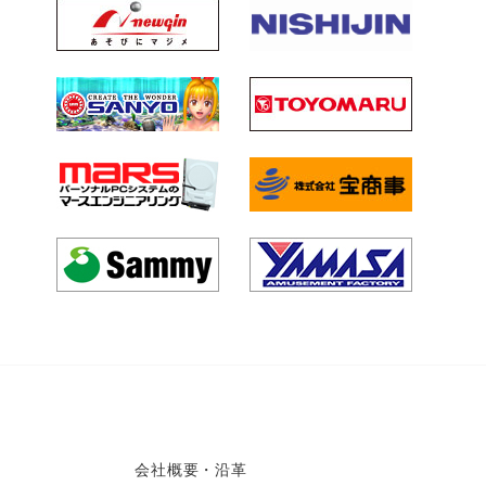
会社概要・沿革