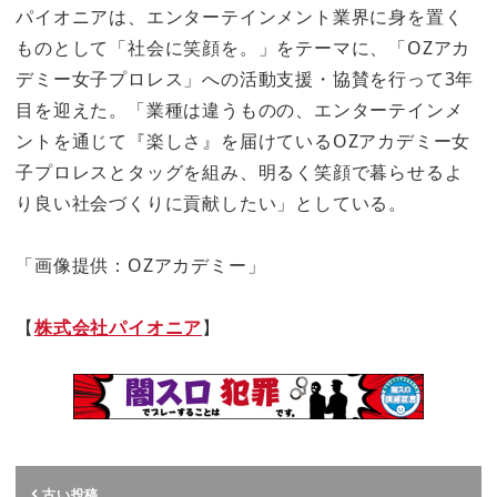
パイオニアは、エンターテインメント業界に身を置く
ものとして「社会に笑顔を。」をテーマに、「OZアカ
デミー女子プロレス」への活動支援・協賛を行って3年
目を迎えた。「業種は違うものの、エンターテインメ
ントを通じて『楽しさ』を届けているOZアカデミー女
子プロレスとタッグを組み、明るく笑顔で暮らせるよ
り良い社会づくりに貢献したい」としている。
「画像提供：OZアカデミー」
【
株式会社パイオニア
】
古い投稿