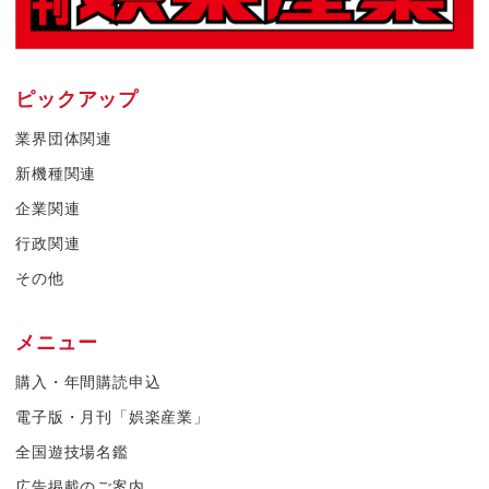
ピックアップ
業界団体関連
新機種関連
企業関連
行政関連
その他
メニュー
購入・年間購読申込
電子版・月刊「娯楽産業」
全国遊技場名鑑
広告掲載のご案内