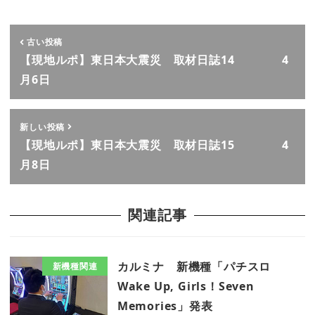
古い投稿
【現地ルポ】東日本大震災 取材日誌14 4
月6日
新しい投稿
【現地ルポ】東日本大震災 取材日誌15 4
月8日
関連記事
カルミナ 新機種「パチスロ
新機種関連
Wake Up, Girls！Seven
Memories」発表