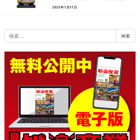
2025年1月31日
検
検索
索