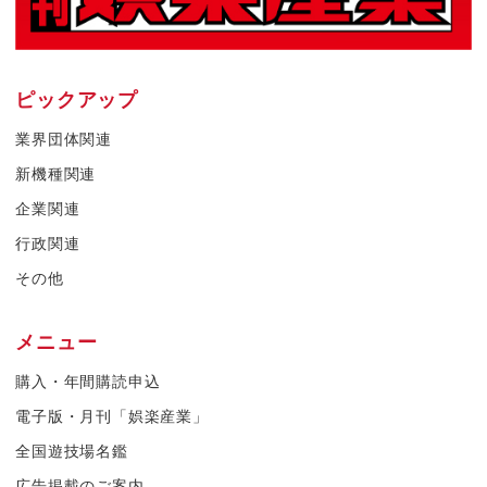
ピックアップ
業界団体関連
新機種関連
企業関連
行政関連
その他
メニュー
購入・年間購読申込
電子版・月刊「娯楽産業」
全国遊技場名鑑
広告掲載のご案内