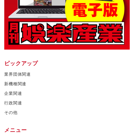
ピックアップ
業界団体関連
新機種関連
企業関連
行政関連
その他
メニュー