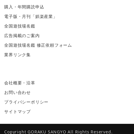
購入・年間購読申込
電子版・月刊「娯楽産業」
全国遊技場名鑑
広告掲載のご案内
全国遊技場名鑑 修正依頼フォーム
業界リンク集
会社概要・沿革
お問い合わせ
プライバシーポリシー
サイトマップ
Copyright GORAKU SANGYO All Rights Reserved.