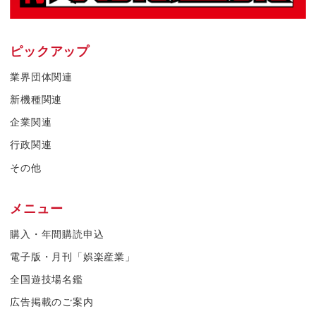
ピックアップ
業界団体関連
新機種関連
企業関連
行政関連
その他
メニュー
購入・年間購読申込
電子版・月刊「娯楽産業」
全国遊技場名鑑
広告掲載のご案内