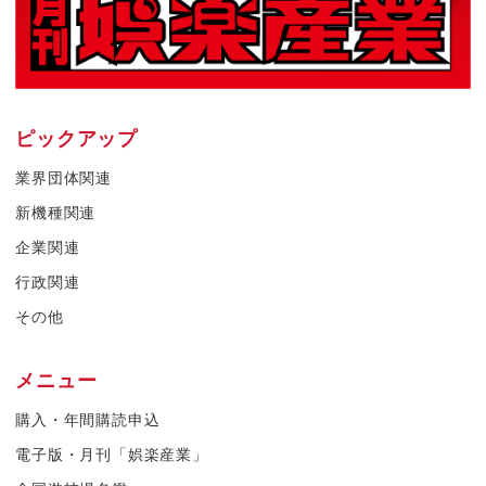
ピックアップ
業界団体関連
新機種関連
企業関連
行政関連
その他
メニュー
購入・年間購読申込
電子版・月刊「娯楽産業」