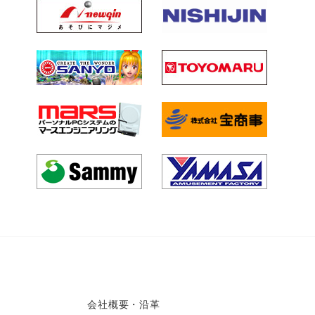
会社概要・沿革