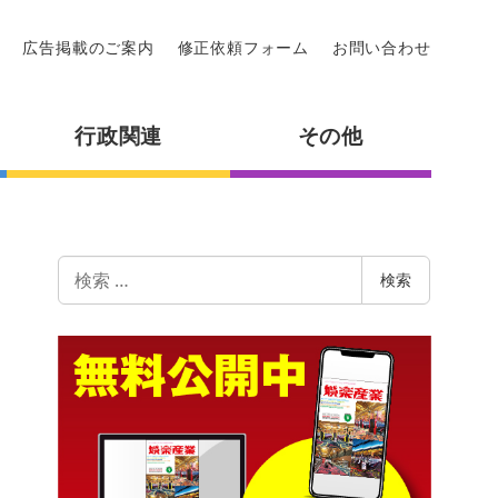
広告掲載のご案内
修正依頼フォーム
お問い合わせ
行政関連
その他
検
検索
索