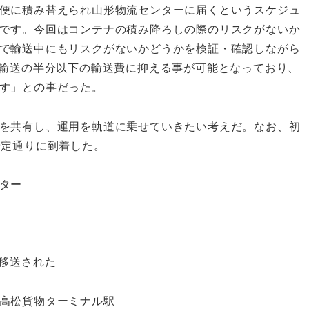
便に積み替えられ山形物流センターに届くというスケジュ
です。今回はコンテナの積み降ろしの際のリスクがないか
で輸送中にもリスクがないかどうかを検証・確認しながら
ク輸送の半分以下の輸送費に抑える事が可能となっており、
す」との事だった。
を共有し、運用を軌道に乗せていきたい考えだ。なお、初
予定通りに到着した。
ター
で移送された
高松貨物ターミナル駅