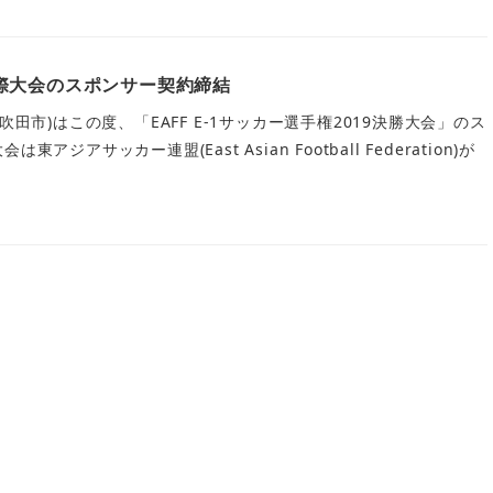
際大会のスポンサー契約締結
吹田市)はこの度、「EAFF E-1サッカー選手権2019決勝大会」のス
ジアサッカー連盟(East Asian Football Federation)が