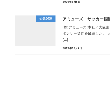
2020年8月5日
アミューズ サッカー国
企業関連
(株)アミューズ(本社／大阪府
ポンサー契約を締結した。 大会は東ア
[…]
2019年12月4日