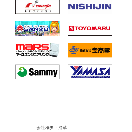
会社概要・沿革