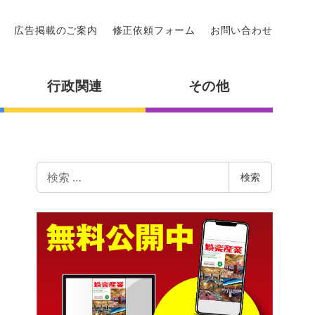
広告掲載のご案内
修正依頼フォーム
お問い合わせ
行政関連
その他
検
検索
索