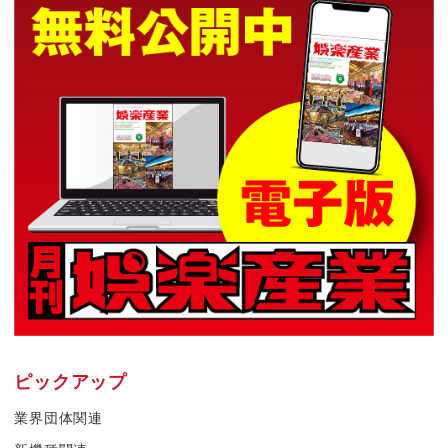
ピックアップ
業界団体関連