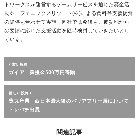
トワークスが運営するゲームサービスを通じた募金活
動や、フェニックスリゾート(株)による食料等支援物資
の提供も合わせて実施。同社では今後も、被災地から
の要請に応じた支援活動を随時検討していきたいとし
ている。
古い投稿
ガイア 義援金500万円寄贈
新しい投稿
豊丸産業 西日本最大級のバリアフリー展において
トレパチ出展
関連記事