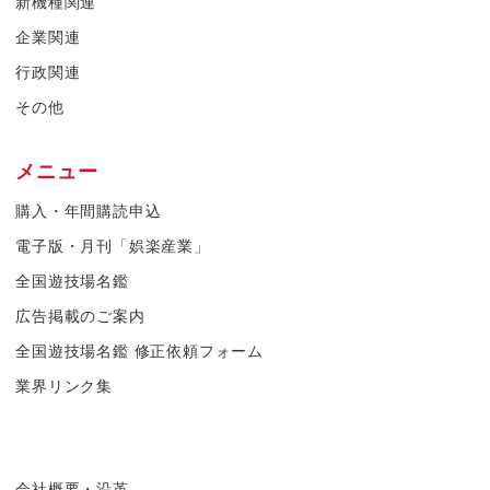
新機種関連
企業関連
行政関連
その他
メニュー
購入・年間購読申込
電子版・月刊「娯楽産業」
全国遊技場名鑑
広告掲載のご案内
全国遊技場名鑑 修正依頼フォーム
業界リンク集
会社概要・沿革