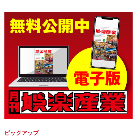
ピックアップ