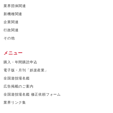
業界団体関連
新機種関連
企業関連
行政関連
その他
メニュー
購入・年間購読申込
電子版・月刊「娯楽産業」
全国遊技場名鑑
広告掲載のご案内
全国遊技場名鑑 修正依頼フォーム
業界リンク集