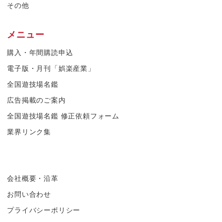
その他
メニュー
購入・年間購読申込
電子版・月刊「娯楽産業」
全国遊技場名鑑
広告掲載のご案内
全国遊技場名鑑 修正依頼フォーム
業界リンク集
会社概要・沿革
お問い合わせ
プライバシーポリシー