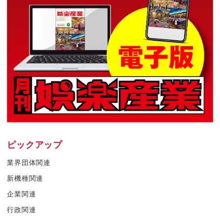
ピックアップ
業界団体関連
新機種関連
企業関連
行政関連