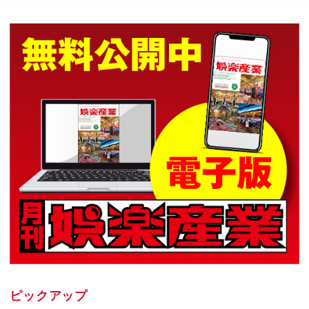
ピックアップ