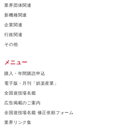
業界団体関連
新機種関連
企業関連
行政関連
その他
メニュー
購入・年間購読申込
電子版・月刊「娯楽産業」
全国遊技場名鑑
広告掲載のご案内
全国遊技場名鑑 修正依頼フォーム
業界リンク集