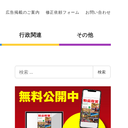
広告掲載のご案内
修正依頼フォーム
お問い合わせ
行政関連
その他
検
検索
索