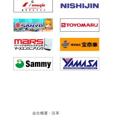
会社概要・沿革