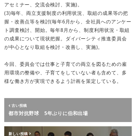
アセミナー、交流会検討、実施)。
(3)毎年、両立支援制度の利用状況、取組の成果等の把
握・改善点等を検討(毎年6月から、全社員へのアンケー
ト調査検討、開始。毎年8月から、制度利用状況・取組
の成果について現状把握。ダイバーシティ推進委員会
が中心となり取組を検討・改善し、実施)。
今回、委員会では仕事と子育ての両立を図るための雇
用環境の整備や、子育てをしていない者も含めて、多
様な働き方が実現できるよう計画を策定している。
古い投稿
都市対抗野球 5年ぶりに伯和出場
新しい投稿