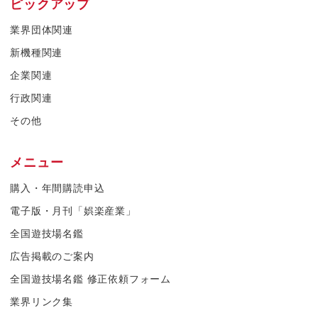
ピックアップ
業界団体関連
新機種関連
企業関連
行政関連
その他
メニュー
購入・年間購読申込
電子版・月刊「娯楽産業」
全国遊技場名鑑
広告掲載のご案内
全国遊技場名鑑 修正依頼フォーム
業界リンク集