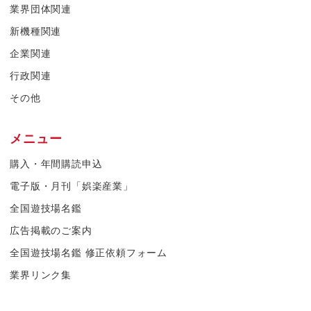
業界団体関連
新機種関連
企業関連
行政関連
その他
メニュー
購入・年間購読申込
電子版・月刊「娯楽産業」
全国遊技場名鑑
広告掲載のご案内
全国遊技場名鑑 修正依頼フォーム
業界リンク集