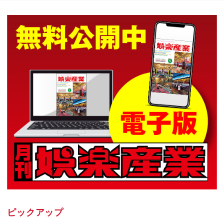
ピックアップ