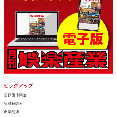
ピックアップ
業界団体関連
新機種関連
企業関連