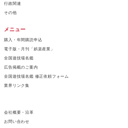
行政関連
その他
メニュー
購入・年間購読申込
電子版・月刊「娯楽産業」
全国遊技場名鑑
広告掲載のご案内
全国遊技場名鑑 修正依頼フォーム
業界リンク集
会社概要・沿革
お問い合わせ