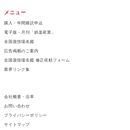
メニュー
購入・年間購読申込
電子版・月刊「娯楽産業」
全国遊技場名鑑
広告掲載のご案内
全国遊技場名鑑 修正依頼フォーム
業界リンク集
会社概要・沿革
お問い合わせ
プライバシーポリシー
サイトマップ