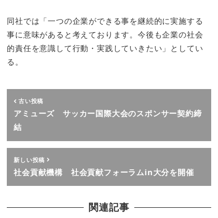
同社では「一つの企業ができる事を継続的に実施する
事に意味があると考えております。今後も企業の社会
的責任を意識して行動・実践していきたい」としてい
る。
古い投稿
アミューズ サッカー国際大会のスポンサー契約締
結
新しい投稿
社会貢献機構 社会貢献フォーラムin大分を開催
関連記事