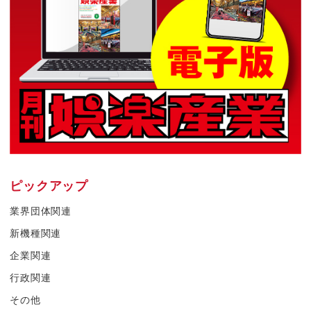
ピックアップ
業界団体関連
新機種関連
企業関連
行政関連
その他