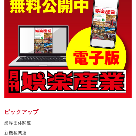
ピックアップ
業界団体関連
新機種関連