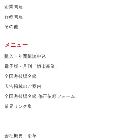
企業関連
行政関連
その他
メニュー
購入・年間購読申込
電子版・月刊「娯楽産業」
全国遊技場名鑑
広告掲載のご案内
全国遊技場名鑑 修正依頼フォーム
業界リンク集
会社概要・沿革