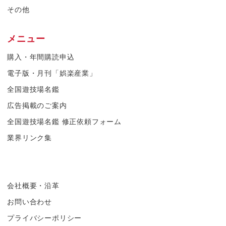
その他
メニュー
購入・年間購読申込
電子版・月刊「娯楽産業」
全国遊技場名鑑
広告掲載のご案内
全国遊技場名鑑 修正依頼フォーム
業界リンク集
会社概要・沿革
お問い合わせ
プライバシーポリシー