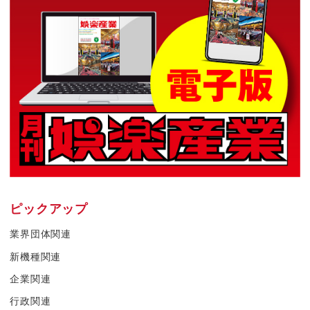
ピックアップ
業界団体関連
新機種関連
企業関連
行政関連