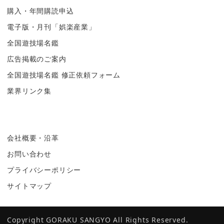
購入・年間購読申込
電子版・月刊「娯楽産業」
全国遊技場名鑑
広告掲載のご案内
全国遊技場名鑑 修正依頼フォーム
業界リンク集
会社概要・沿革
お問い合わせ
プライバシーポリシー
サイトマップ
Copyright GORAKU SANGYO All Rights Reserved.