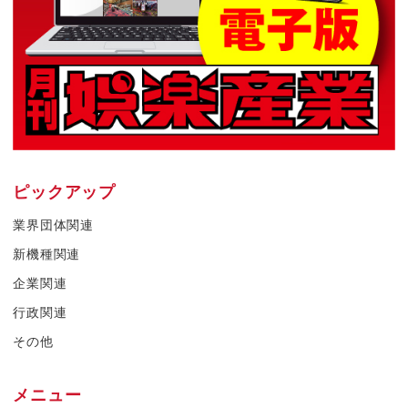
ピックアップ
業界団体関連
新機種関連
企業関連
行政関連
その他
メニュー