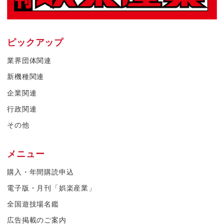
ピックアップ
業界団体関連
新機種関連
企業関連
行政関連
その他
メニュー
購入・年間購読申込
電子版・月刊「娯楽産業」
全国遊技場名鑑
広告掲載のご案内