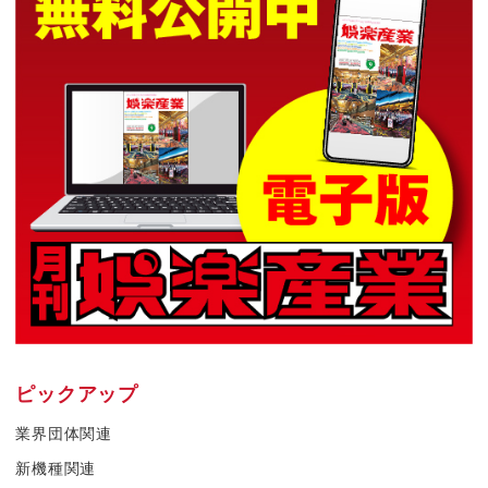
ピックアップ
業界団体関連
新機種関連