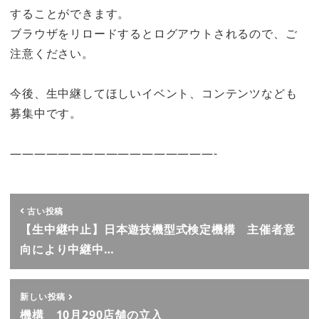
することができます。
ブラウザをリロードするとログアウトされるので、ご
注意ください。
今後、生中継してほしいイベント、コンテンツなども
募集中です。
—————————————————-
古い投稿
【生中継中止】日本遊技機型式検定機構 主催者意
向により中継中…
新しい投稿
機構 10月290店舗の立入