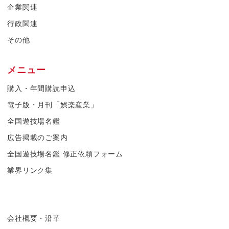
企業関連
行政関連
その他
メニュー
購入・年間購読申込
電子版・月刊「娯楽産業」
全国遊技場名鑑
広告掲載のご案内
全国遊技場名鑑 修正依頼フォーム
業界リンク集
会社概要・沿革