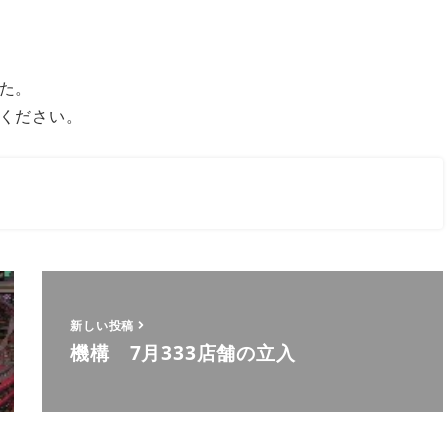
た。
ください。
新しい投稿
機構 7月333店舗の立入