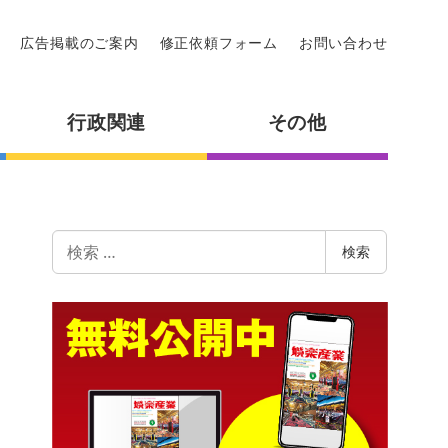
広告掲載のご案内
修正依頼フォーム
お問い合わせ
行政関連
その他
検
検索
索