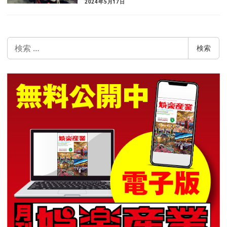
2024年5月17日
検
検索
索