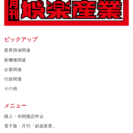
ピックアップ
業界団体関連
新機種関連
企業関連
行政関連
その他
メニュー
購入・年間購読申込
電子版・月刊「娯楽産業」