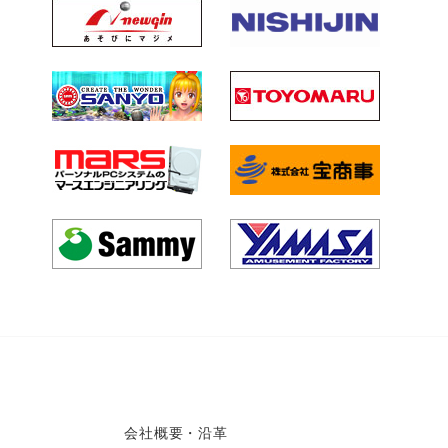
会社概要・沿革