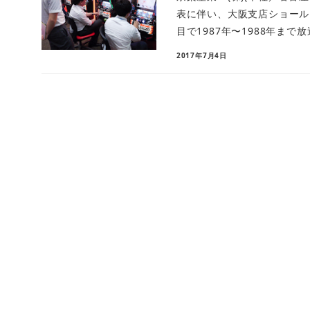
表に伴い、大阪支店ショール
目で1987年〜1988年まで放送
2017年7月4日