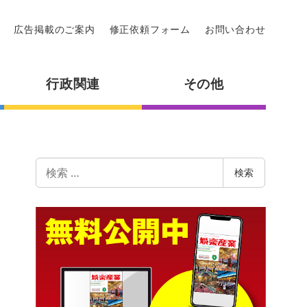
広告掲載のご案内
修正依頼フォーム
お問い合わせ
行政関連
その他
検
検索
索