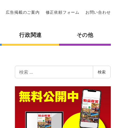
広告掲載のご案内
修正依頼フォーム
お問い合わせ
行政関連
その他
検
検索
索