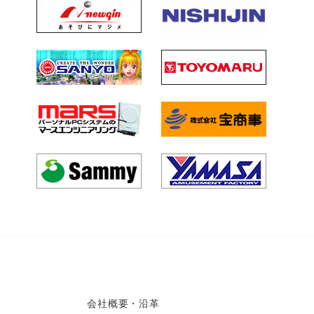
会社概要・沿革