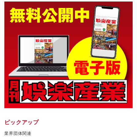
ピックアップ
業界団体関連