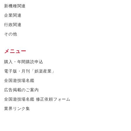
新機種関連
企業関連
行政関連
その他
メニュー
購入・年間購読申込
電子版・月刊「娯楽産業」
全国遊技場名鑑
広告掲載のご案内
全国遊技場名鑑 修正依頼フォーム
業界リンク集