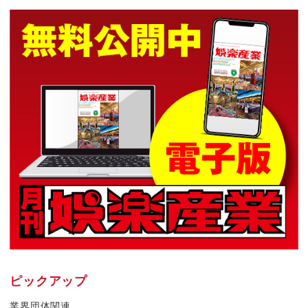
ピックアップ
業界団体関連