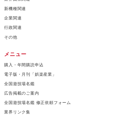
新機種関連
企業関連
行政関連
その他
メニュー
購入・年間購読申込
電子版・月刊「娯楽産業」
全国遊技場名鑑
広告掲載のご案内
全国遊技場名鑑 修正依頼フォーム
業界リンク集