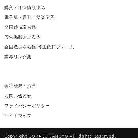
購入・年間購読申込
電子版・月刊「娯楽産業」
全国遊技場名鑑
広告掲載のご案内
全国遊技場名鑑 修正依頼フォーム
業界リンク集
会社概要・沿革
お問い合わせ
プライバシーポリシー
サイトマップ
Copyright GORAKU SANGYO All Rights Reserved.