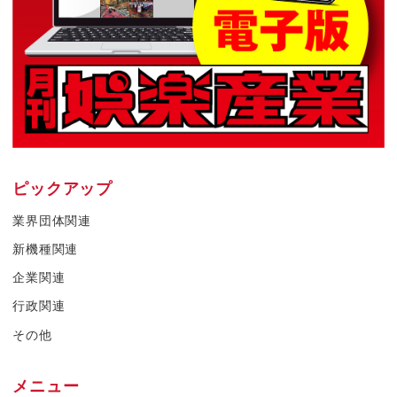
ピックアップ
業界団体関連
新機種関連
企業関連
行政関連
その他
メニュー