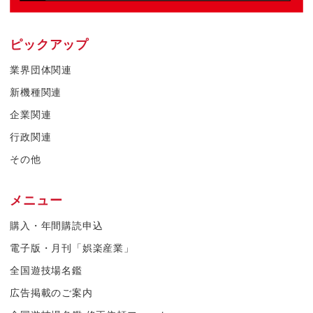
ピックアップ
業界団体関連
新機種関連
企業関連
行政関連
その他
メニュー
購入・年間購読申込
電子版・月刊「娯楽産業」
全国遊技場名鑑
広告掲載のご案内