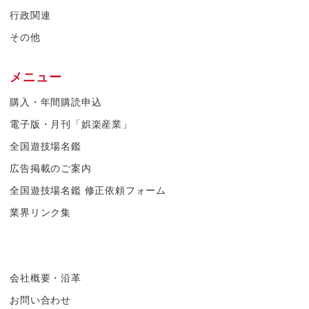
行政関連
その他
メニュー
購入・年間購読申込
電子版・月刊「娯楽産業」
全国遊技場名鑑
広告掲載のご案内
全国遊技場名鑑 修正依頼フォーム
業界リンク集
会社概要・沿革
お問い合わせ