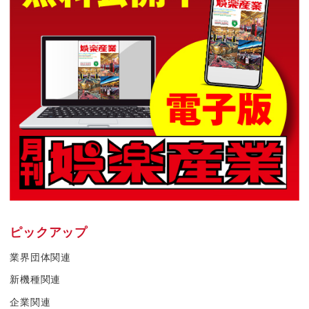
ピックアップ
業界団体関連
新機種関連
企業関連