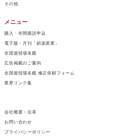
その他
メニュー
購入・年間購読申込
電子版・月刊「娯楽産業」
全国遊技場名鑑
広告掲載のご案内
全国遊技場名鑑 修正依頼フォーム
業界リンク集
会社概要・沿革
お問い合わせ
プライバシーポリシー