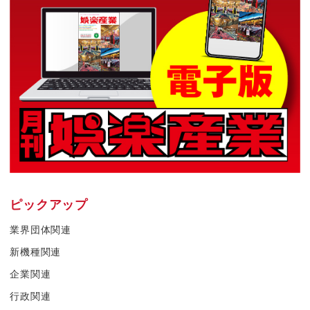
ピックアップ
業界団体関連
新機種関連
企業関連
行政関連