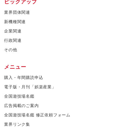
ピックアップ
業界団体関連
新機種関連
企業関連
行政関連
その他
メニュー
購入・年間購読申込
電子版・月刊「娯楽産業」
全国遊技場名鑑
広告掲載のご案内
全国遊技場名鑑 修正依頼フォーム
業界リンク集