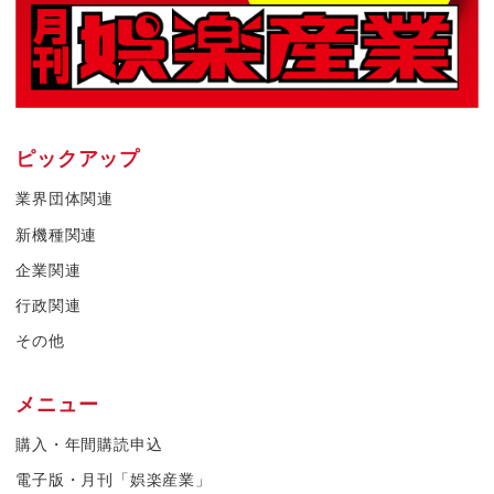
ピックアップ
業界団体関連
新機種関連
企業関連
行政関連
その他
メニュー
購入・年間購読申込
電子版・月刊「娯楽産業」