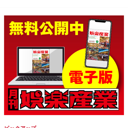
ピックアップ