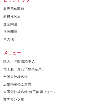
業界団体関連
新機種関連
企業関連
行政関連
その他
メニュー
購入・年間購読申込
電子版・月刊「娯楽産業」
全国遊技場名鑑
広告掲載のご案内
全国遊技場名鑑 修正依頼フォーム
業界リンク集