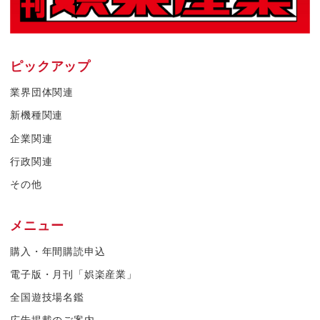
ピックアップ
業界団体関連
新機種関連
企業関連
行政関連
その他
メニュー
購入・年間購読申込
電子版・月刊「娯楽産業」
全国遊技場名鑑
広告掲載のご案内