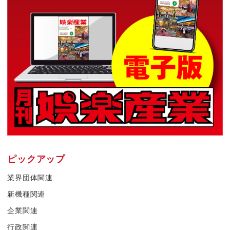
ピックアップ
業界団体関連
新機種関連
企業関連
行政関連