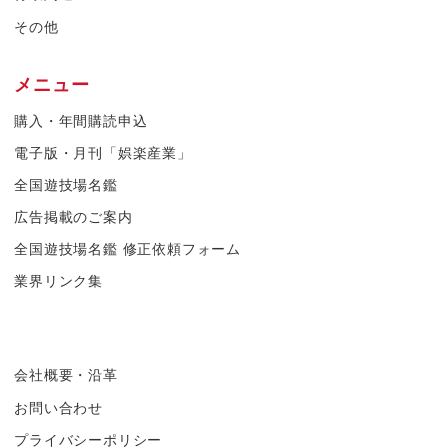
その他
メニュー
購入・年間購読申込
電子版・月刊「娯楽産業」
全国遊技場名鑑
広告掲載のご案内
全国遊技場名鑑 修正依頼フォーム
業界リンク集
会社概要・沿革
お問い合わせ
プライバシーポリシー