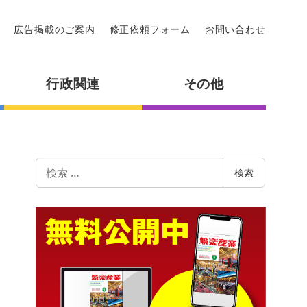
広告掲載のご案内
修正依頼フォーム
お問い合わせ
行政関連
その他
検
検索
索