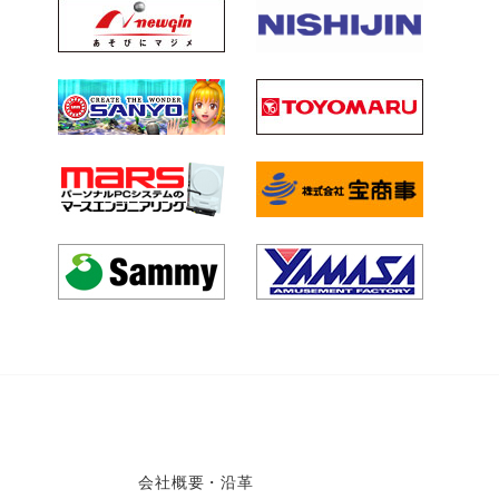
会社概要・沿革