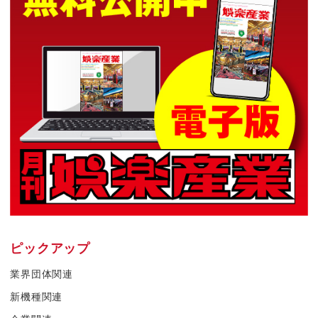
ピックアップ
業界団体関連
新機種関連