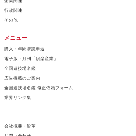
企業関連
行政関連
その他
メニュー
購入・年間購読申込
電子版・月刊「娯楽産業」
全国遊技場名鑑
広告掲載のご案内
全国遊技場名鑑 修正依頼フォーム
業界リンク集
会社概要・沿革
お問い合わせ