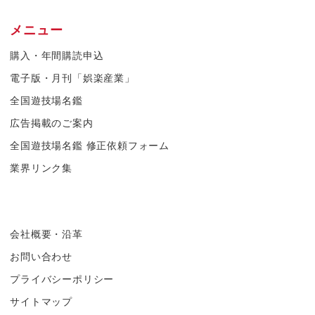
メニュー
購入・年間購読申込
電子版・月刊「娯楽産業」
全国遊技場名鑑
広告掲載のご案内
全国遊技場名鑑 修正依頼フォーム
業界リンク集
会社概要・沿革
お問い合わせ
プライバシーポリシー
サイトマップ