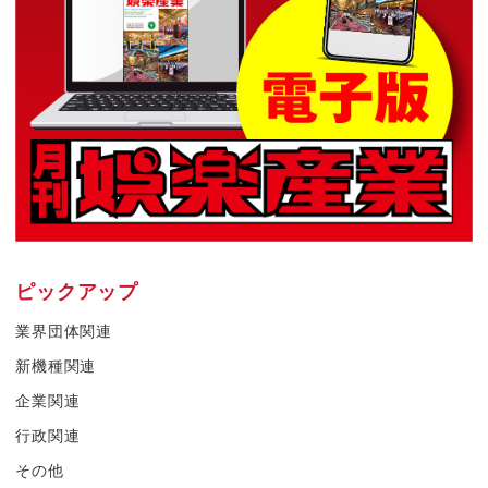
ピックアップ
業界団体関連
新機種関連
企業関連
行政関連
その他