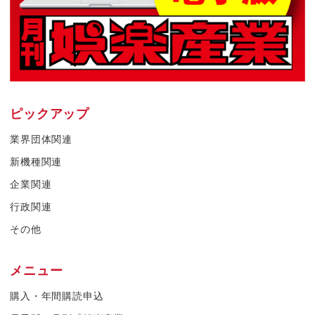
ピックアップ
業界団体関連
新機種関連
企業関連
行政関連
その他
メニュー
購入・年間購読申込