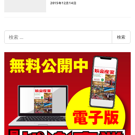
2015年12月14日
検
検索
索