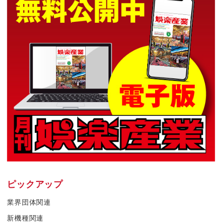
ピックアップ
業界団体関連
新機種関連