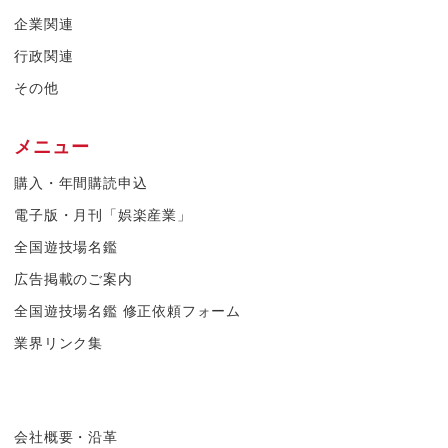
企業関連
行政関連
その他
メニュー
購入・年間購読申込
電子版・月刊「娯楽産業」
全国遊技場名鑑
広告掲載のご案内
全国遊技場名鑑 修正依頼フォーム
業界リンク集
会社概要・沿革